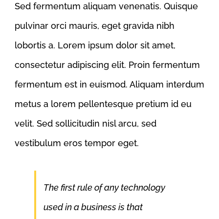
Sed fermentum aliquam venenatis. Quisque
pulvinar orci mauris, eget gravida nibh
lobortis a. Lorem ipsum dolor sit amet,
consectetur adipiscing elit. Proin fermentum
fermentum est in euismod. Aliquam interdum
metus a lorem pellentesque pretium id eu
velit. Sed sollicitudin nisl arcu, sed
vestibulum eros tempor eget.
The first rule of any technology
used in a business is that