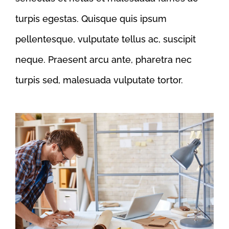
turpis egestas. Quisque quis ipsum
pellentesque, vulputate tellus ac, suscipit
neque. Praesent arcu ante, pharetra nec
turpis sed, malesuada vulputate tortor.