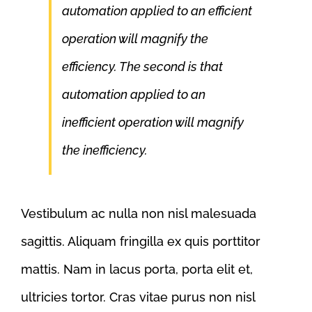
automation applied to an efficient
operation will magnify the
efficiency. The second is that
automation applied to an
inefficient operation will magnify
the inefficiency.
Vestibulum ac nulla non nisl malesuada
sagittis. Aliquam fringilla ex quis porttitor
mattis. Nam in lacus porta, porta elit et,
ultricies tortor. Cras vitae purus non nisl