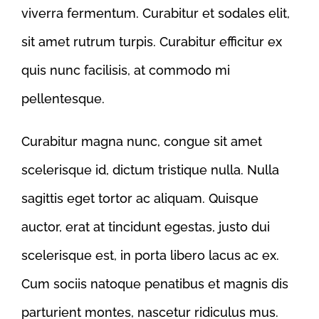
viverra fermentum. Curabitur et sodales elit,
sit amet rutrum turpis. Curabitur efficitur ex
quis nunc facilisis, at commodo mi
pellentesque.
Curabitur magna nunc, congue sit amet
scelerisque id, dictum tristique nulla. Nulla
sagittis eget tortor ac aliquam. Quisque
auctor, erat at tincidunt egestas, justo dui
scelerisque est, in porta libero lacus ac ex.
Cum sociis natoque penatibus et magnis dis
parturient montes, nascetur ridiculus mus.