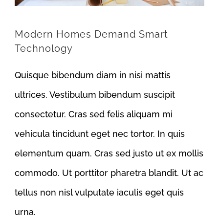
Modern Homes Demand Smart
Technology
Quisque bibendum diam in nisi mattis
ultrices. Vestibulum bibendum suscipit
consectetur. Cras sed felis aliquam mi
vehicula tincidunt eget nec tortor. In quis
elementum quam. Cras sed justo ut ex mollis
commodo. Ut porttitor pharetra blandit. Ut ac
tellus non nisl vulputate iaculis eget quis
urna.