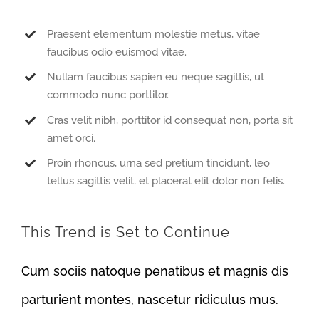
Praesent elementum molestie metus, vitae
faucibus odio euismod vitae.
Nullam faucibus sapien eu neque sagittis, ut
commodo nunc porttitor.
Cras velit nibh, porttitor id consequat non, porta sit
amet orci.
Proin rhoncus, urna sed pretium tincidunt, leo
tellus sagittis velit, et placerat elit dolor non felis.
This Trend is Set to Continue
Cum sociis natoque penatibus et magnis dis
parturient montes, nascetur ridiculus mus.